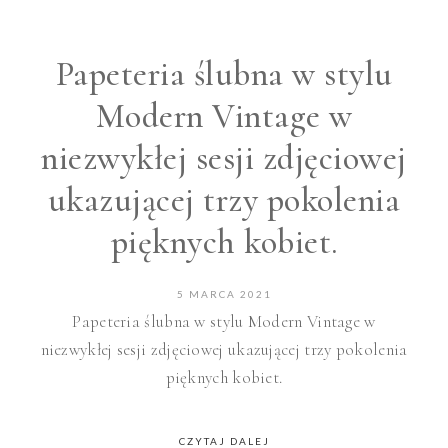
Papeteria ślubna w stylu
Modern Vintage w
niezwykłej sesji zdjęciowej
ukazującej trzy pokolenia
pięknych kobiet.
5 MARCA 2021
Papeteria ślubna w stylu Modern Vintage w
niezwykłej sesji zdjęciowej ukazującej trzy pokolenia
pięknych kobiet.
CZYTAJ DALEJ