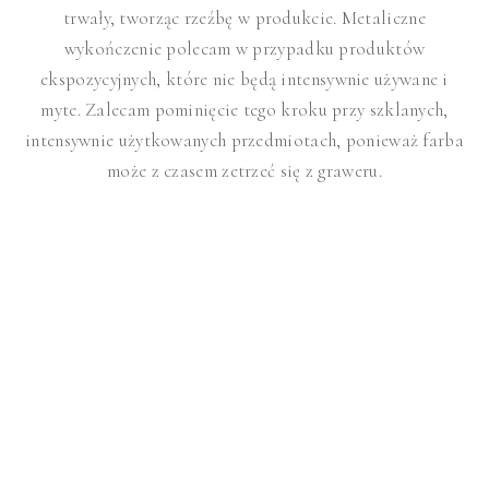
trwały, tworząc rzeźbę w produkcie. Metaliczne
wykończenie polecam w przypadku produktów
ekspozycyjnych, które nie będą intensywnie używane i
myte. Zalecam pominięcie tego kroku przy szklanych,
intensywnie użytkowanych przedmiotach, ponieważ farba
może z czasem zetrzeć się z graweru.