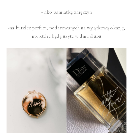
-jako pamiątkę zaręczyn
-na butelce perfum, podarowanych na wyjątkową okazję,
np. które będą użyte w dniu ślubu